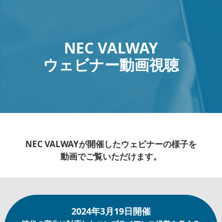
NEC VALWAY
ウェビナー動画視聴
NEC VALWAYが開催したウェビナーの様子を
動画でご覧いただけます。
2024年3月19日開催