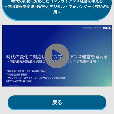
時代の変化に対応したコンプライアンス経営を考える
～内部通報制度運用実務とデジタル・フォレンジック技術の活
用～
戻る